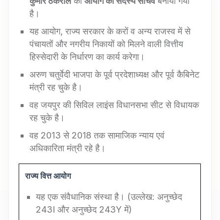
कुमार ठकराल
को
आयोग का सदस्य सचिव
बनाया गया
है।
यह आयोग, राज्य सरकार के करों व अन्य राजस्व में से
पंचायतों और नगरीय निकायों को मिलने वाली वित्तीय
हिस्सेदारी के निर्धारण का कार्य करेगा।
अरुण चतुर्वेदी भाजपा के पूर्व प्रदेशाध्यक्ष और पूर्व कैबिनेट
मंत्री रह चुके है।
वह जयपुर की सिविल लाइंस विधानसभा सीट से विधायक
रह चुके है।
वह 2013 से 2018 तक सामाजिक न्याय एवं
अधिकारिता मंत्री रहे है।
राज्य वित्त आयोग
यह एक संवैधानिक संस्था है। (उल्लेख: अनुच्छेद
243I और अनुच्छेद 243Y में)