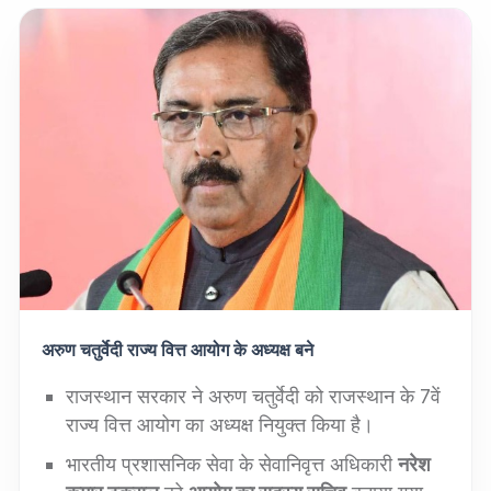
अरुण चतुर्वेदी राज्य वित्त आयोग के अध्यक्ष
बने
राजस्थान सरकार ने अरुण चतुर्वेदी को राजस्थान के 7वें
राज्य वित्त आयोग का अध्यक्ष नियुक्त किया है।
भारतीय प्रशासनिक सेवा के सेवानिवृत्त अधिकारी
नरेश