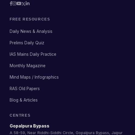
FREE RESOURCES
Daily News & Analysis
Prelims Daily Quiz
IAS Mains Daily Practice
Monthly Magazine
Mind Maps / Infographics
RAS Old Papers
Blog & Articles
CENTRES
Gopalpura Bypass
A 58-59, Near Riddhi-Siddhi Circle, Gopalpura Bypass, Jaipur