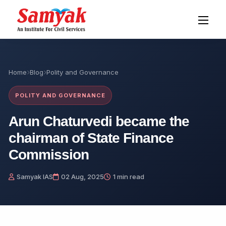
Home
Blog
Polity and Governance
POLITY AND GOVERNANCE
Arun Chaturvedi became the
chairman of State Finance
Commission
Samyak IAS
02 Aug, 2025
1 min read