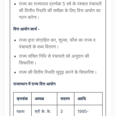
राज्य का राज्यपाल प्रत्येक 5 वर्ष के पश्चात पंचायतों
की वित्तीय स्थिति की समीक्षा के लिए वित्त आयोग का
गठन करेगा।
वित्त आयोग कार्य -
राज्य द्वारा संग्रहित कर, शुल्क, फीस का राज्य व
पंचायतो के मध्य वितरण।
राज्य संचित निधि से पंचायतो को अनुदान की
सिफारिश।
राज्य की वितीय स्थिति सुदृढ़ करने के सिफारिश।
राजस्थान में राज्य वित्त आयोग
क्रमांक
अध्यक्ष
सदस्य
अवधि
पहला
श्री के. के.
3
1995-