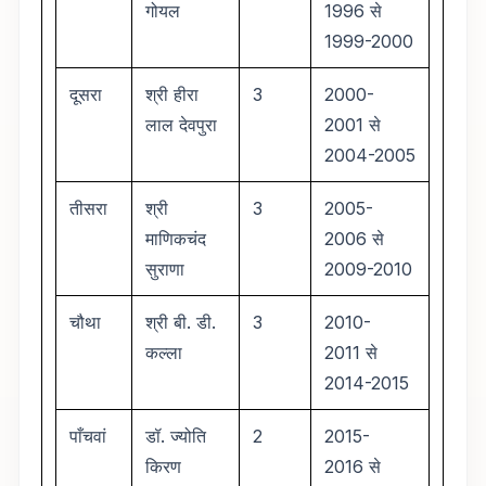
गोयल
1996 से
1999-2000
दूसरा
श्री हीरा
3
2000-
लाल देवपुरा
2001 से
2004-2005
तीसरा
श्री
3
2005-
माणिकचंद
2006 से
सुराणा
2009-2010
चौथा
श्री बी. डी.
3
2010-
कल्ला
2011 से
2014-2015
पाँचवां
डॉ. ज्योति
2
2015-
किरण
2016 से