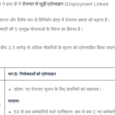
ल ने हाल ही में
रोजगार से जुड़ी प्रोत्साहन
(Employment Linked
ना और विशेष रूप से विनिर्माण क्षेत्र में रोजगार क्षमता को बढ़ाना है।
त्री की 5 प्रमुख योजनाओं के पैकेज का हिस्सा है।
ीच 3.5 करोड़ से अधिक नौकरियों के सृजन को प्रोत्साहित किया जाए
भाग
B:
नियोक्ताओं को प्रोत्साहन
उद्देश्य: नए रोजगार सृजन के लिए कंपनियों को सहायता।
पात्रता:
े
50 से कम कर्मचारियों वाले प्रतिष्ठान: कम से कम 2 नए कर्मचार