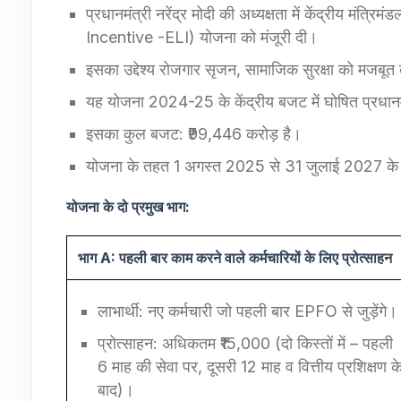
प्रधानमंत्री नरेंद्र मोदी की अध्यक्षता में केंद्रीय मंत्रिमंड
Incentive -ELI) योजना को मंजूरी दी।
इसका उद्देश्य रोजगार सृजन, सामाजिक सुरक्षा को मजबूत कर
यह योजना 2024-25 के केंद्रीय बजट में घोषित प्रधानमं
इसका कुल बजट: ₹99,446 करोड़ है।
योजना के तहत 1 अगस्त 2025 से 31 जुलाई 2027 के ब
योजना के दो प्रमुख भाग:
भाग
A:
पहली बार काम करने वाले कर्मचारियों के लिए प्रोत्साहन
लाभार्थी: नए कर्मचारी जो पहली बार EPFO से जुड़ेंगे।
प्रोत्साहन: अधिकतम ₹15,000 (दो किस्तों में – पहली
6 माह की सेवा पर, दूसरी 12 माह व वित्तीय प्रशिक्षण क
बाद)।