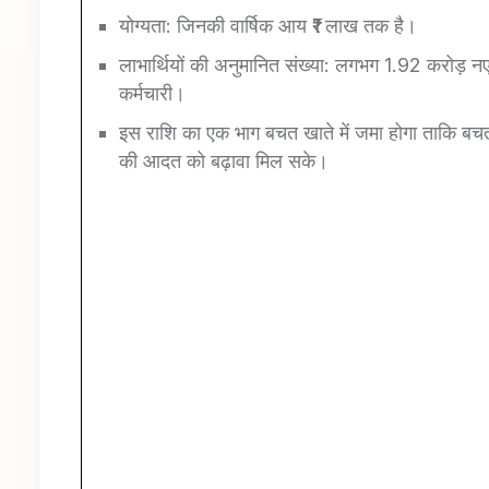
योग्यता: जिनकी वार्षिक आय ₹1 लाख तक है।
लाभार्थियों की अनुमानित संख्या: लगभग 1.92 करोड़ न
कर्मचारी।
इस राशि का एक भाग बचत खाते में जमा होगा ताकि बच
की आदत को बढ़ावा मिल सके।