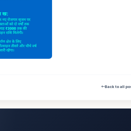
Back to all po