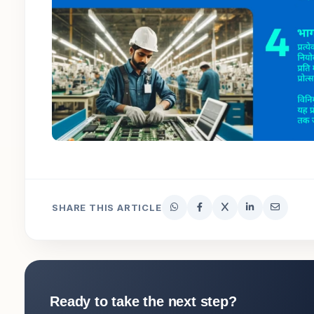
SHARE THIS ARTICLE
Ready to take the next step?