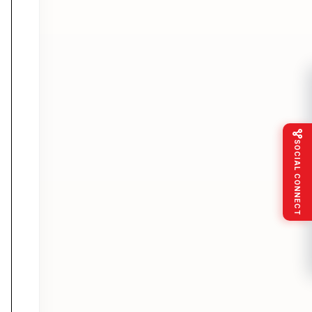
SOCIAL CONNECT