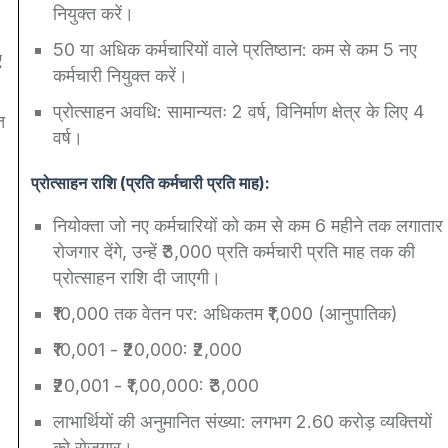
नियुक्त करें।
50 या अधिक कर्मचारियों वाले प्रतिष्ठान: कम से कम 5 नए
ए
कर्मचारी नियुक्त करें।
प्रोत्साहन अवधि: सामान्यतः 2 वर्ष, विनिर्माण क्षेत्र के लिए 4
त
वर्ष।
प्रोत्साहन राशि (प्रति कर्मचारी प्रति माह):
नियोक्ता जो नए कर्मचारियों को कम से कम 6 महीने तक लगातार
रोजगार देंगे, उन्हें ₹3,000 प्रति कर्मचारी प्रति माह तक की
प्रोत्साहन राशि दी जाएगी।
₹10,000 तक वेतन पर: अधिकतम ₹1,000 (आनुपातिक)
₹10,001 - ₹20,000: ₹2,000
₹20,001 - ₹1,00,000: ₹3,000
लाभार्थियों की अनुमानित संख्या: लगभग 2.60 करोड़ व्यक्तियों
को रोजगार।