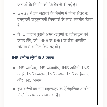
जहाजों के निर्माण की जिम्मेदारी दी गई है।
GRSE ने इन जहाजों के निर्माण में निजी क्षेत्र के
एलएंडटी कट्टुपल्ली शिपयार्ड के साथ सहयोग किया
है।
ये 16 जहाज पुराने अभय-श्रेणी के कोरवेट्स की
जगह लेंगे, जो 1989 से 1991 के बीच भारतीय
नौसेना में शामिल किए गए थे।
INS
अर्नाला श्रेणी के 8 जहाज
INS अर्नाला, INS अंजादीप, INS अमिनी, INS
अग्रे, INS एंड्रोथ, INS अक्षय, INS अझिक्कल
और INS अजय।
इस श्रेणी का नाम महाराष्ट्र के ऐतिहासिक अर्नाला
किले के नाम पर रखा गया है।