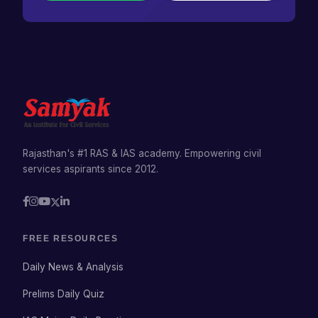
Rajasthan's #1 RAS & IAS academy. Empowering civil
services aspirants since 2012.
FREE RESOURCES
Daily News & Analysis
Prelims Daily Quiz