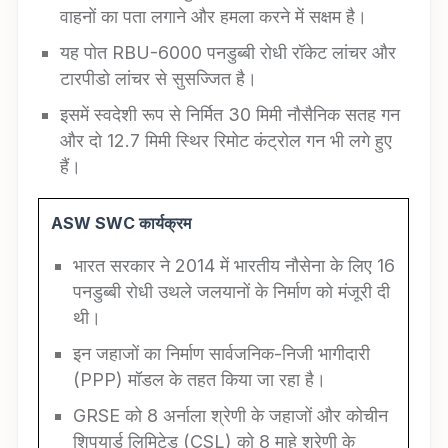
वाहनों का पता लगाने और हमला करने में सक्षम है।
यह पोत RBU-6000 पनडुब्बी रोधी रॉकेट लांचर और
टारपीडो लांचर से सुसज्जित है।
इसमें स्वदेशी रूप से निर्मित 30 मिमी नौसैनिक सतह गन
और दो 12.7 मिमी स्थिर रिमोट कंट्रोल गन भी लगे हुए
हैं।
ASW SWC
कार्यक्रम
भारत सरकार ने 2014 में भारतीय नौसेना के लिए 16
पनडुब्बी रोधी उथले जलयानों के निर्माण को मंजूरी दी
थी।
इन जहाजों का निर्माण सार्वजनिक-निजी भागीदारी
(PPP) मॉडल के तहत किया जा रहा है।
GRSE को 8 अर्नाला श्रेणी के जहाजों और कोचीन
शिपयार्ड लिमिटेड (CSL) को 8 माहे श्रेणी के