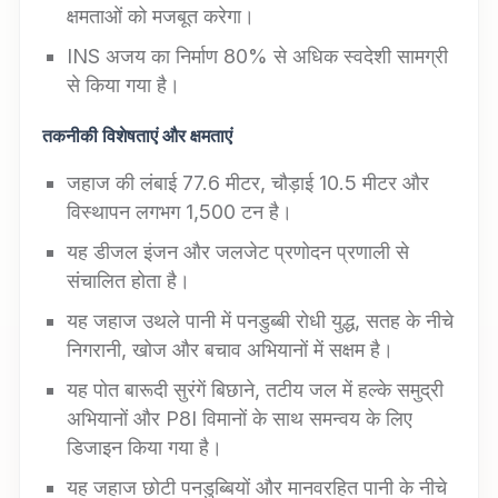
क्षमताओं को मजबूत करेगा।
INS अजय का निर्माण 80% से अधिक स्वदेशी सामग्री
से किया गया है।
तकनीकी विशेषताएं और क्षमताएं
जहाज की लंबाई 77.6 मीटर, चौड़ाई 10.5 मीटर और
विस्थापन लगभग 1,500 टन है।
यह डीजल इंजन और जलजेट प्रणोदन प्रणाली से
संचालित होता है।
यह जहाज उथले पानी में पनडुब्बी रोधी युद्ध, सतह के नीचे
निगरानी, खोज और बचाव अभियानों में सक्षम है।
यह पोत बारूदी सुरंगें बिछाने, तटीय जल में हल्के समुद्री
अभियानों और P8I विमानों के साथ समन्वय के लिए
डिजाइन किया गया है।
यह जहाज छोटी पनडुब्बियों और मानवरहित पानी के नीचे