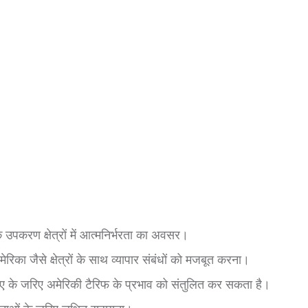
उपकरण क्षेत्रों में आत्मनिर्भरता का अवसर।
का जैसे क्षेत्रों के साथ व्यापार संबंधों को मजबूत करना।
ीए के जरिए अमेरिकी टैरिफ के प्रभाव को संतुलित कर सकता है।