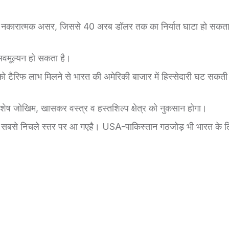
ेत्रों पर नकारात्मक असर, जिससे 40 अरब डॉलर तक का निर्यात घाटा हो सकत
अवमूल्यन हो सकता है।
ं को टैरिफ लाभ मिलने से भारत की अमेरिकी बाजार में हिस्सेदारी घट सकती
 विशेष जोखिम, खासकर वस्त्र व हस्तशिल्प क्षेत्र को नुकसान होगा।
ं में सबसे निचले स्तर पर आ गएहै। USA-पाकिस्तान गठजोड़ भी भारत के 