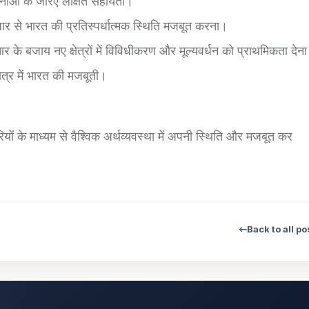
जनाओं के जरिए लक्षित सहायता।
धार से भारत की प्रतिस्पर्धात्मक स्थिति मजबूत करना।
तार के बजाय नए क्षेत्रों में विविधीकरण और मूल्यवर्धन को प्राथमिकता देन
ेत्र में भारत की मजबूती।
ं के माध्यम से वैश्विक अर्थव्यवस्था में अपनी स्थिति और मजबूत कर
Back to all po