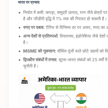
भारत पर
प्रभाव:
निर्यात में कमी: कपड़ा, समुद्री उत्पाद, रत्न जैसे क्ष
है और जीडीपी वृद्धि में 1% तक की गिरावट हो सकती है।
रुपए पर दबाव:
टैरिफ से विनिमय दर पर असर, रुपए का 
अन्य देशों से प्रतिस्पर्धा
: वियतनाम, इंडोनेशिया जैसे देशो
है।
MSME
को नुकसान
:
सीमित पूंजी वाले छोटे उद्यमों को
द्विपक्षीय
संबंधों में तनाव:
यूएस–भारत संबंधों को 25 वर्षो
चुनौती है।