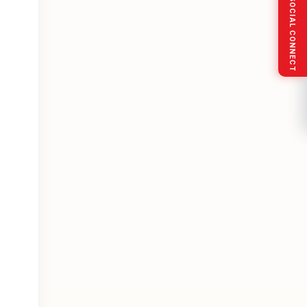
SOCIAL CONNECT