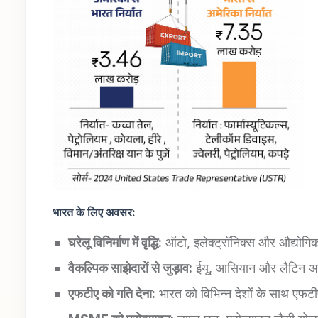
भारत के लिए
अवसर:
घरेलू विनिर्माण में वृद्धि:
ऑटो, इलेक्ट्रॉनिक्स और औद्योगिक 
वैकल्पिक साझेदारों से जुड़ाव:
ईयू, आसियान और लैटिन अमेरि
एफटीए को गति देना:
भारत को विभिन्न देशों के साथ एफट